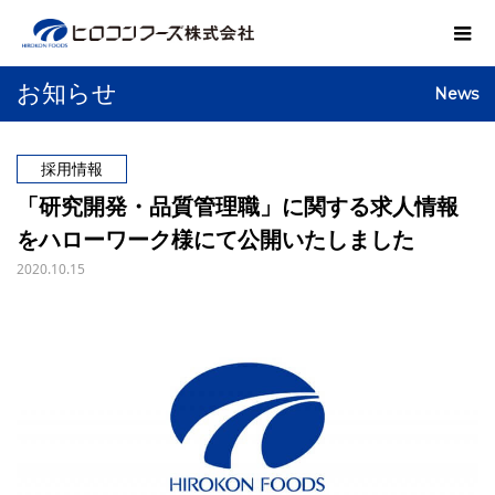
お知らせ
News
採用情報
「研究開発・品質管理職」に関する求人情報
をハローワーク様にて公開いたしました
2020.10.15