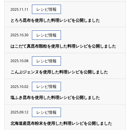
レシピ情報
2025.11.11
とろろ昆布を使用した料理レシピを公開しました
レシピ情報
2025.10.30
はこだて真昆布顆粒を使用した料理レシピを公開しました
レシピ情報
2025.10.08
こんぶジェンヌを使用した料理レシピを公開しました
レシピ情報
2025.10.02
塩ふき昆布を使用した料理レシピを公開しました
レシピ情報
2025.09.12
北海道産昆布粉末を使用した料理レシピを公開しました