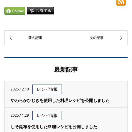
最新記事
レシピ情報
2025.12.10
やわらかひじきを使用した料理レシピを公開しました
レシピ情報
2025.11.29
しそ昆布を使用した料理レシピを公開しました