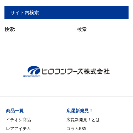
サイト内検索
検索:
商品一覧
広昆新発見！
イチオシ商品
広昆新発見！とは
レアアイテム
コラムRSS