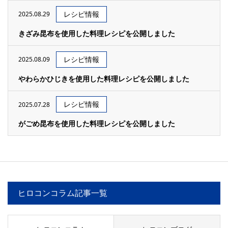
レシピ情報
2025.08.29
きざみ昆布を使用した料理レシピを公開しました
レシピ情報
2025.08.09
やわらかひじきを使用した料理レシピを公開しました
レシピ情報
2025.07.28
がごめ昆布を使用した料理レシピを公開しました
ヒロコンコラム記事一覧