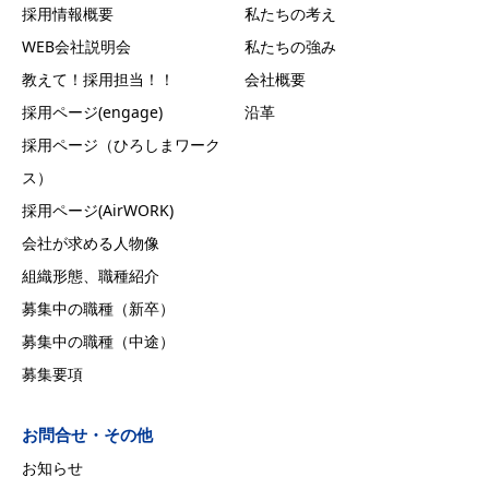
採用情報概要
私たちの考え
WEB会社説明会
私たちの強み
教えて！採用担当！！
会社概要
採用ページ(engage)
沿革
採用ページ（ひろしまワーク
ス）
採用ページ(AirWORK)
会社が求める人物像
組織形態、職種紹介
募集中の職種（新卒）
募集中の職種（中途）
募集要項
お問合せ・その他
お知らせ