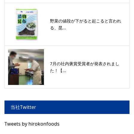
野菜の値段が下がると起こると言われ
る、昆...
7月の社内褒賞受賞者が発表されまし
た！【...
当社Twitter
Tweets by hirokonfoods