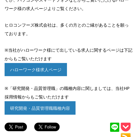
ワーク様の求人ページよりご覧ください。
ヒロコンフーズ株式会社は、多くの方とのご縁があることを願っ
ております。
※当社がハローワーク様にて出している求人に関するページは下記
からもご覧いただけます
ハローワーク様求人ページ
※「研究開発・品質管理職」の職種内容に関しましては、当社HP
採用情報からもご覧いただけます
研究開発・品質管理職職種内容