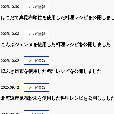
2025.10.30
レシピ情報
はこだて真昆布顆粒を使用した料理レシピを公開しま
2025.10.08
レシピ情報
こんぶジェンヌを使用した料理レシピを公開しました
2025.10.02
レシピ情報
塩ふき昆布を使用した料理レシピを公開しました
2025.09.12
レシピ情報
北海道産昆布粉末を使用した料理レシピを公開しまし