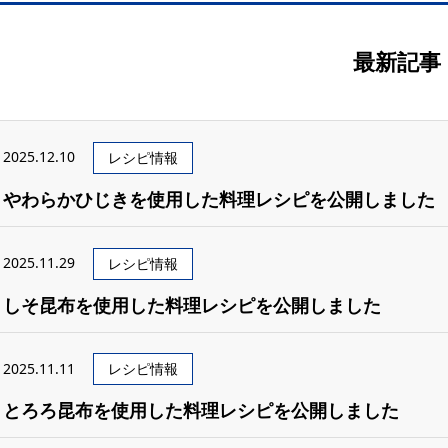
最新記事
2025.12.10
レシピ情報
やわらかひじきを使用した料理レシピを公開しました
2025.11.29
レシピ情報
しそ昆布を使用した料理レシピを公開しました
2025.11.11
レシピ情報
とろろ昆布を使用した料理レシピを公開しました