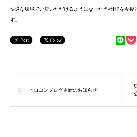
快適な環境でご覧いただけるようになった当社HPを今後
す。
ヒロコンブログ更新のお知らせ