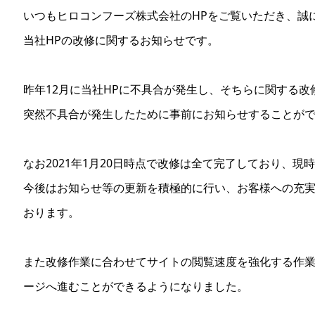
いつもヒロコンフーズ株式会社のHPをご覧いただき、誠
当社HPの改修に関するお知らせです。
昨年12月に当社HPに不具合が発生し、そちらに関する
突然不具合が発生したために事前にお知らせすることが
なお2021年1月20日時点で改修は全て完了しており、
今後はお知らせ等の更新を積極的に行い、お客様への充
おります。
また改修作業に合わせてサイトの閲覧速度を強化する作
ージへ進むことができるようになりました。