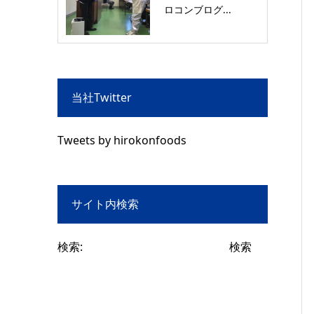
ロコンブログ...
当社Twitter
Tweets by hirokonfoods
サイト内検索
検索: