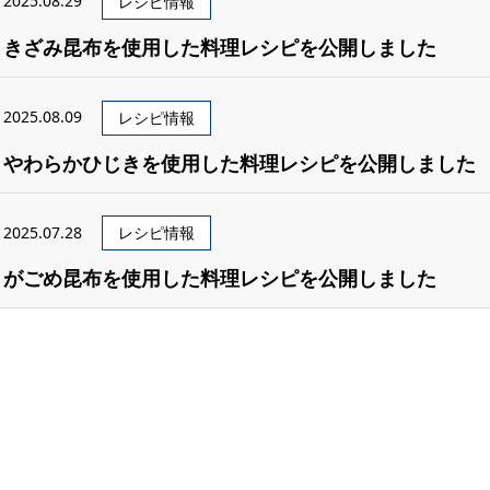
2025.08.29
レシピ情報
きざみ昆布を使用した料理レシピを公開しました
2025.08.09
レシピ情報
やわらかひじきを使用した料理レシピを公開しました
2025.07.28
レシピ情報
がごめ昆布を使用した料理レシピを公開しました