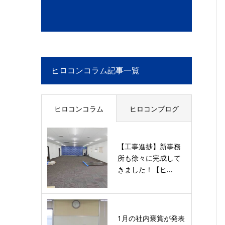
ヒロコンコラム記事一覧
ヒロコンコラム
ヒロコンブログ
【工事進捗】新事務
所も徐々に完成して
きました！【ヒ...
1月の社内褒賞が発表