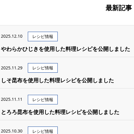
最新記事
2025.12.10
レシピ情報
やわらかひじきを使用した料理レシピを公開しました
2025.11.29
レシピ情報
しそ昆布を使用した料理レシピを公開しました
2025.11.11
レシピ情報
とろろ昆布を使用した料理レシピを公開しました
2025.10.30
レシピ情報