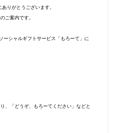
にありがとうございます。
スのご案内です。
たソーシャルギフトサービス「もろーて」に
なり、「どうぞ、もろーてください」などと