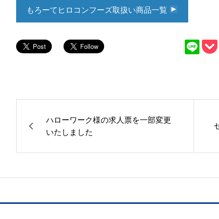
もろーてヒロコンフーズ取扱い商品一覧
ハローワーク様の求人票を一部変更
いたしました