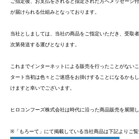
ご指定後、お支払をされると指定された方へメッセージ
が届けられる仕組みとなっております。
当社としましては、当社の商品をご指定いただき、受取
次第発送する運びとなります。
これまでインターネットによる販売を行ったことがない
タート当初は色々とご迷惑をお掛けすることになるかも
けますと幸いでございます。
ヒロコンフーズ株式会社は時代に沿った商品販売を展開
※「もろーて」にて掲載している当社商品は下記よりご覧