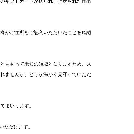
付のギフトカードが送られ、指定された商品
者様がご住所をご記入いただいたことを確認
こともあって未知の領域となりますため、ス
しれませんが、どうか温かく見守っていただ
してまいります。
いただけます。