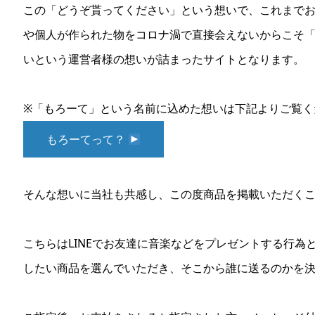
この「どうぞ貰ってください」という想いで、これまで
や個人が作られた物をコロナ渦で直接会えないからこそ
いという運営者様の想いが詰まったサイトとなります。
※「もろーて」という名前に込めた想いは下記よりご覧く
もろーてって？
そんな想いに当社も共感し、この度商品を掲載いただく
こちらはLINEでお友達に音楽などをプレゼントする行為
したい商品を選んでいただき、そこから誰に送るのかを