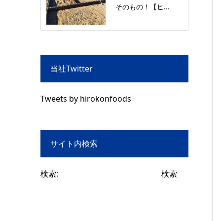
そのもの！【ヒ...
当社Twitter
Tweets by hirokonfoods
サイト内検索
検索: