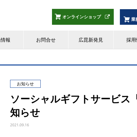
オンラインショップ
業
品情報
お問合せ
広昆新発見
採用
お知らせ
ソーシャルギフトサービス
知らせ
2021.09.16