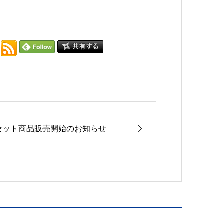
セット商品販売開始のお知らせ