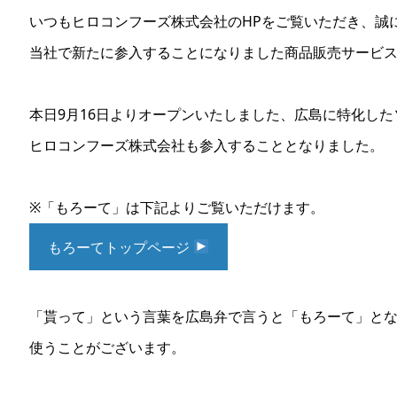
いつもヒロコンフーズ株式会社のHPをご覧いただき、誠
当社で新たに参入することになりました商品販売サービ
本日9月16日よりオープンいたしました、広島に特化し
ヒロコンフーズ株式会社も参入することとなりました。
※「もろーて」は下記よりご覧いただけます。
もろーてトップページ
「貰って」という言葉を広島弁で言うと「もろーて」と
使うことがございます。