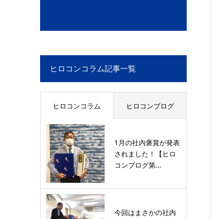
ヒロコンコラム記事一覧
ヒロコンコラム
ヒロコンブログ
1月の社内褒賞が発表
されました！【ヒロ
コンブログ第...
今回はまさかの社内