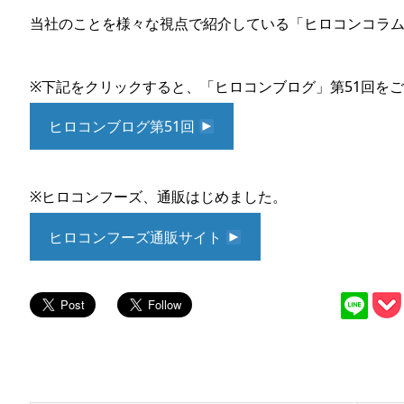
当社のことを様々な視点で紹介している「ヒロコンコラ
※下記をクリックすると、「ヒロコンブログ」第51回を
ヒロコンブログ第51回
※ヒロコンフーズ、通販はじめました。
ヒロコンフーズ通販サイト