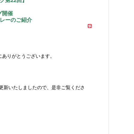
グ開催
リレーのご紹介
にありがとうございます。
を更新いたしましたので、是非ご覧くださ