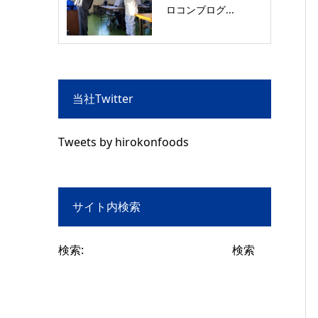
ロコンブログ...
当社Twitter
Tweets by hirokonfoods
サイト内検索
検索: