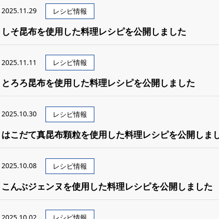
2025.11.29
レシピ情報
しそ昆布を使用した料理レシピを公開しました
2025.11.11
レシピ情報
とろろ昆布を使用した料理レシピを公開しました
2025.10.30
レシピ情報
はこだて真昆布顆粒を使用した料理レシピを公開しま
2025.10.08
レシピ情報
こんぶジェンヌを使用した料理レシピを公開しました
2025.10.02
レシピ情報