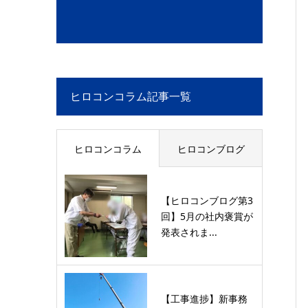
ヒロコンコラム記事一覧
ヒロコンコラム
ヒロコンブログ
【ヒロコンブログ第3
回】5月の社内褒賞が
発表されま...
【工事進捗】新事務