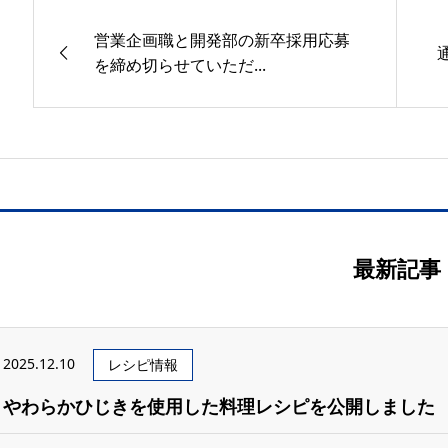
営業企画職と開発部の新卒採用応募
を締め切らせていただ...
最新記事
2025.12.10
レシピ情報
やわらかひじきを使用した料理レシピを公開しました