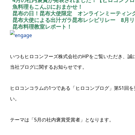
魚料理もこんぶにおまかせ！
昆布の日！昆布大使限定 オンラインミーティン
昆布大使による出汁ガラ昆布レシピリレー 8月
昆布料理教室レポート！
いつもヒロコンフーズ株式会社のHPをご覧いただき、誠
当社ブログに関するお知らせです。
ヒロコンコラムの1つである「ヒロコンブログ」第51回
い。
テーマは「5月の社内褒賞受賞者」となります。