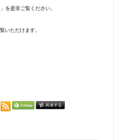
ム」を是非ご覧ください。
ご覧いただけます。