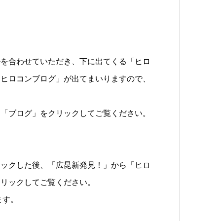
ルを合わせていただき、下に出てくる「ヒロ
「ヒロコンブログ」が出てまいりますので、
る「ブログ」をクリックしてご覧ください。
リックした後、「広昆新発見！」から「ヒロ
クリックしてご覧ください。
ます。