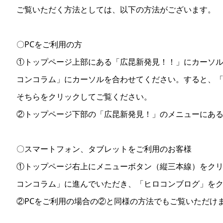
ご覧いただく方法としては、以下の方法がございます。
〇PCをご利用の方
①トップページ上部にある「広昆新発見！！」にカーソ
コンコラム」にカーソルを合わせてください。すると、
そちらをクリックしてご覧ください。
②トップページ下部の「広昆新発見！」のメニューにあ
〇スマートフォン、タブレットをご利用のお客様
①トップページ右上にメニューボタン（縦三本線）をク
コンコラム」に進んでいただき、「ヒロコンブログ」を
②PCをご利用の場合の②と同様の方法でもご覧いただけ