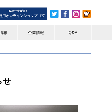
一般の方大歓迎！
務用オンラインショップ
情報
企業情報
Q&A
らせ