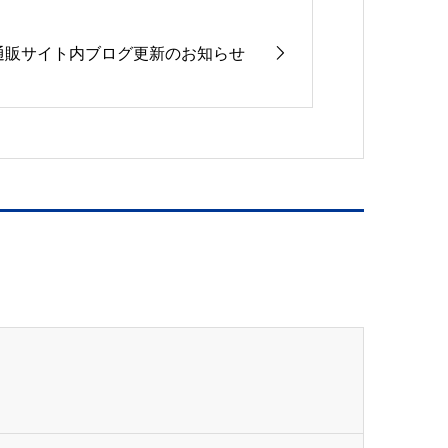
通販サイト内ブログ更新のお知らせ