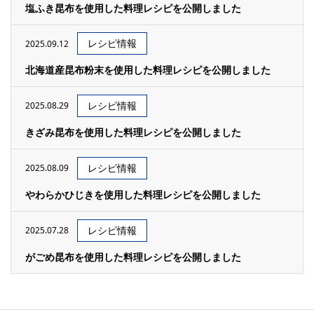
塩ふき昆布を使用した料理レシピを公開しました
レシピ情報
2025.09.12
北海道産昆布粉末を使用した料理レシピを公開しました
レシピ情報
2025.08.29
きざみ昆布を使用した料理レシピを公開しました
レシピ情報
2025.08.09
やわらかひじきを使用した料理レシピを公開しました
レシピ情報
2025.07.28
がごめ昆布を使用した料理レシピを公開しました