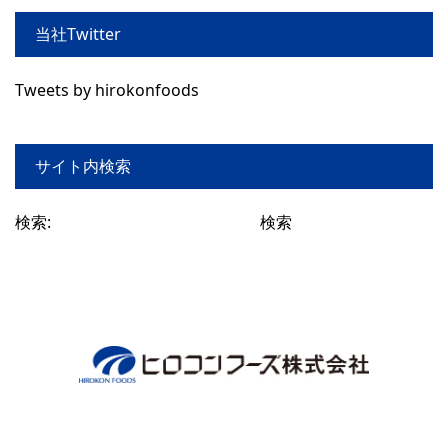
当社Twitter
Tweets by hirokonfoods
サイト内検索
検索: