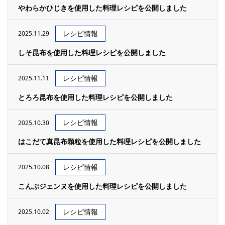
やわらかひじきを使用した料理レシピを公開しました
レシピ情報
2025.11.29
しそ昆布を使用した料理レシピを公開しました
レシピ情報
2025.11.11
とろろ昆布を使用した料理レシピを公開しました
レシピ情報
2025.10.30
はこだて真昆布顆粒を使用した料理レシピを公開しました
レシピ情報
2025.10.08
こんぶジェンヌを使用した料理レシピを公開しました
レシピ情報
2025.10.02