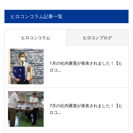
ヒロコンコラム記事一覧
ヒロコンコラム
ヒロコンブログ
1月の社内褒賞が発表されました！【ヒ
ロコ...
7月の社内褒賞が発表されました！【ヒ
ロコ...