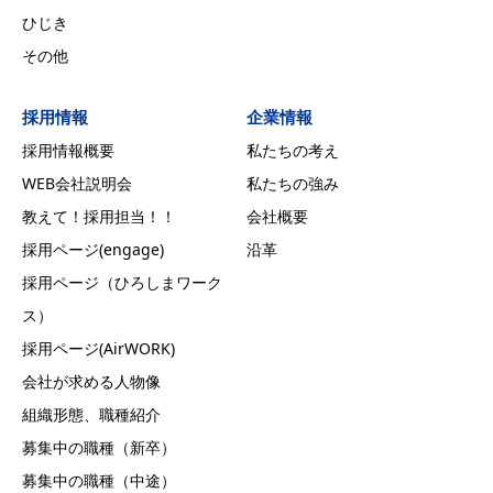
ひじき
その他
採用情報
企業情報
採用情報概要
私たちの考え
WEB会社説明会
私たちの強み
教えて！採用担当！！
会社概要
採用ページ(engage)
沿革
採用ページ（ひろしまワーク
ス）
採用ページ(AirWORK)
会社が求める人物像
組織形態、職種紹介
募集中の職種（新卒）
募集中の職種（中途）