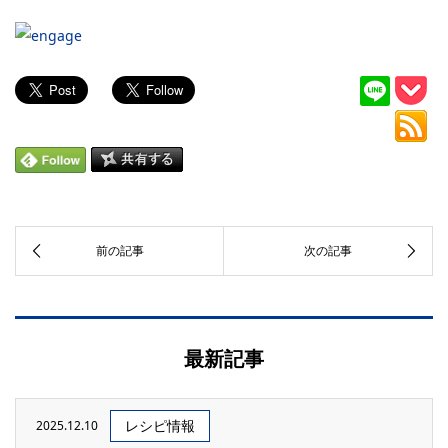
最新記事
レシピ情報
2025.12.10