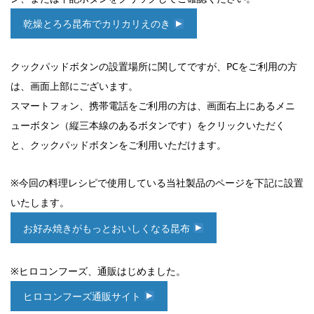
乾燥とろろ昆布でカリカリえのき
クックパッドボタンの設置場所に関してですが、PCをご利用の方
は、画面上部にございます。
スマートフォン、携帯電話をご利用の方は、画面右上にあるメニ
ューボタン（縦三本線のあるボタンです）をクリックいただく
と、クックパッドボタンをご利用いただけます。
※今回の料理レシピで使用している当社製品のページを下記に設置
いたします。
お好み焼きがもっとおいしくなる昆布
※ヒロコンフーズ、通販はじめました。
ヒロコンフーズ通販サイト