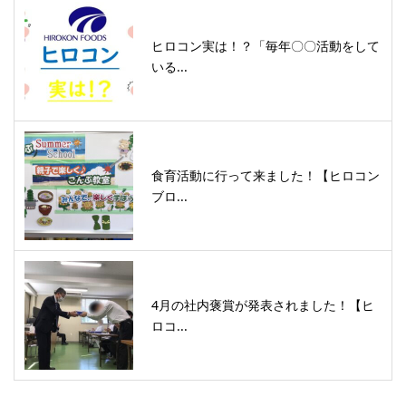
ヒロコン実は！？「毎年〇〇活動をして
いる...
食育活動に行って来ました！【ヒロコン
ブロ...
4月の社内褒賞が発表されました！【ヒ
ロコ...