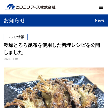
お知らせ
News
レシピ情報
乾燥とろろ昆布を使用した料理レシピを公開
しました
2023.11.08