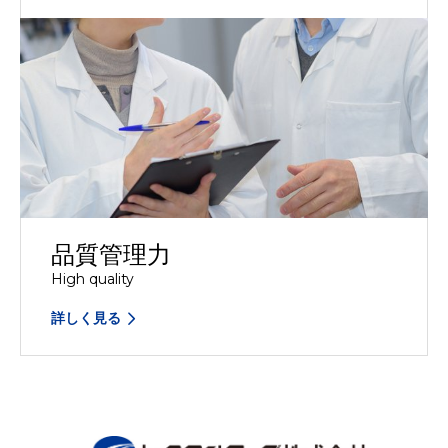
品質管理力
High quality
詳しく見る