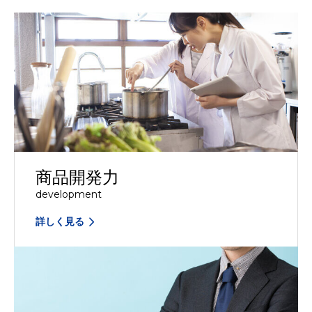
商品開発力
development
詳しく見る