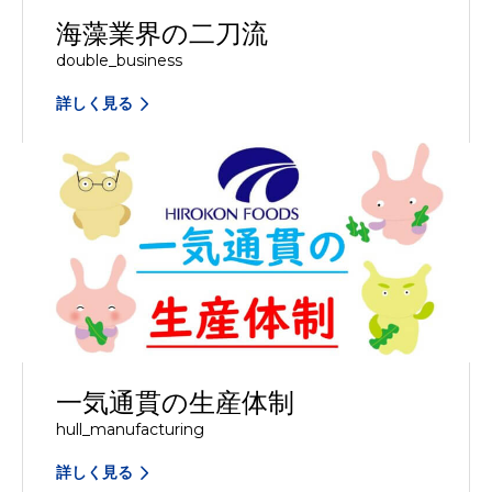
海藻業界の二刀流
double_business
詳しく見る
一気通貫の生産体制
hull_manufacturing
詳しく見る