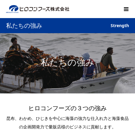
私たちの強み
Strength
私たちの強み
ヒロコンフーズの３つの強み
昆布、わかめ、ひじきを中心に海藻の強力な仕入れ力と海藻食品
の企画開発力で量販店様のビジネスに貢献します。