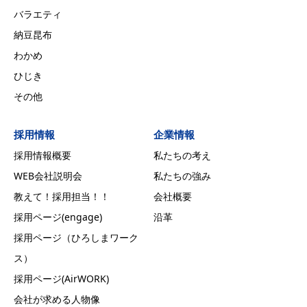
バラエティ
納豆昆布
わかめ
ひじき
その他
採用情報
企業情報
採用情報概要
私たちの考え
WEB会社説明会
私たちの強み
教えて！採用担当！！
会社概要
採用ページ(engage)
沿革
採用ページ（ひろしまワーク
ス）
採用ページ(AirWORK)
会社が求める人物像