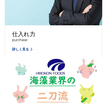
仕入れ力
purchase
詳しく見る