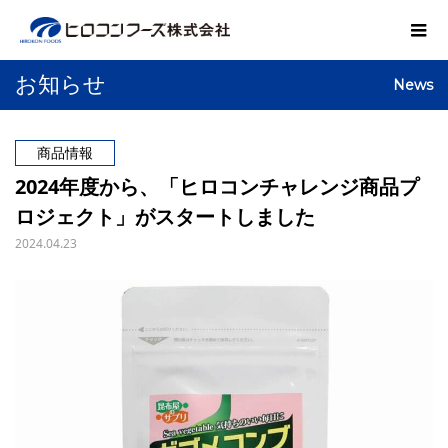
お知らせ
News
商品情報
2024年度から、「ヒロコンチャレンジ商品プ
ロジェクト」がスタートしました
2024.04.23