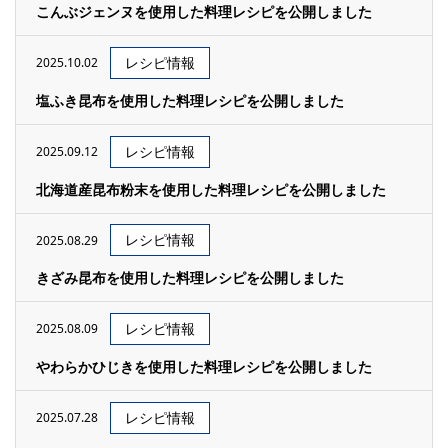
こんぶジェンヌを使用した料理レシピを公開しました
レシピ情報
2025.10.02
塩ふき昆布を使用した料理レシピを公開しました
レシピ情報
2025.09.12
北海道産昆布粉末を使用した料理レシピを公開しました
レシピ情報
2025.08.29
きざみ昆布を使用した料理レシピを公開しました
レシピ情報
2025.08.09
やわらかひじきを使用した料理レシピを公開しました
レシピ情報
2025.07.28