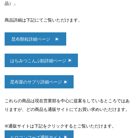
品）」
商品詳細は下記にてご覧いただけます。
昆布顆粒詳細ページ
はちみつこんぶ飴詳細ページ
昆布屋のサプリ詳細ページ
これらの商品は現在営業部を中心に提案をしているところではあ
りますが、どの商品も通販サイトにてお買い求めいただけます。
※通販サイトは下記をクリックするとご覧いただけます。
ヒロコンフーズ通販サイト