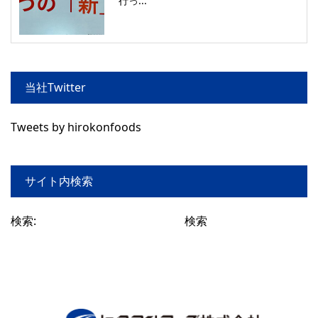
行っ...
当社Twitter
Tweets by hirokonfoods
サイト内検索
検索: