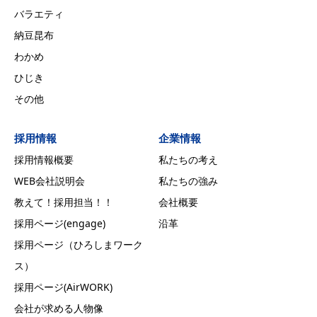
バラエティ
納豆昆布
わかめ
ひじき
その他
採用情報
企業情報
採用情報概要
私たちの考え
WEB会社説明会
私たちの強み
教えて！採用担当！！
会社概要
採用ページ(engage)
沿革
採用ページ（ひろしまワーク
ス）
採用ページ(AirWORK)
会社が求める人物像