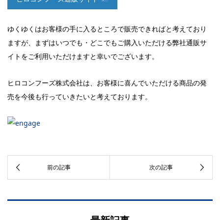
ゆくゆくはお客様の手に入るところで販売できればと考えており
ますが、まずはいつでも・どこでもご購入いただける弊社通販サ
イトをご利用いただけますと幸いでございます。
ヒロコンフーズ株式会社は、お客様に喜んでいただける商品の発
売を今後も行っていきたいと考えております。