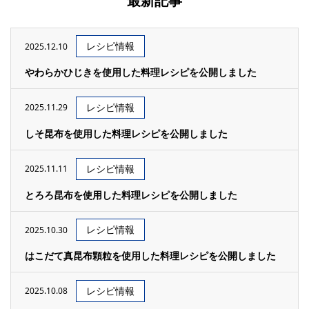
最新記事
レシピ情報
2025.12.10
やわらかひじきを使用した料理レシピを公開しました
レシピ情報
2025.11.29
しそ昆布を使用した料理レシピを公開しました
レシピ情報
2025.11.11
とろろ昆布を使用した料理レシピを公開しました
レシピ情報
2025.10.30
はこだて真昆布顆粒を使用した料理レシピを公開しました
レシピ情報
2025.10.08