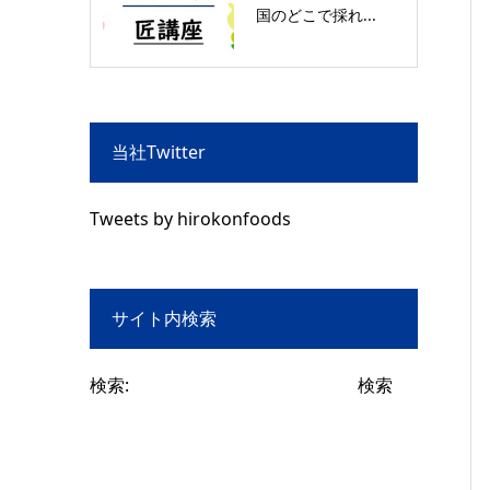
国のどこで採れ...
当社Twitter
Tweets by hirokonfoods
サイト内検索
検索: