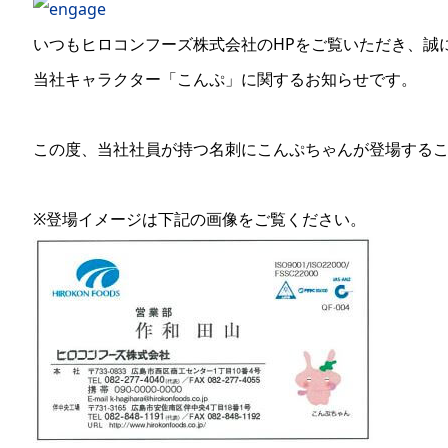
いつもヒロコンフーズ株式会社のHPをご覧いただき、誠
当社キャラクター「こんぷ」に関するお知らせです。
この度、当社社員が持つ名刺にこんぷちゃんが登場する
※登場イメージは下記の画像をご覧ください。