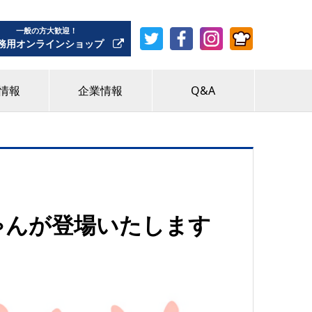
一般の方大歓迎！
務用オンラインショップ
情報
企業情報
Q&A
ゃんが登場いたします