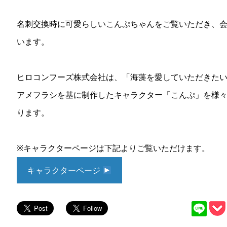
名刺交換時に可愛らしいこんぷちゃんをご覧いただき、
います。
ヒロコンフーズ株式会社は、「海藻を愛していただきた
アメフラシを基に制作したキャラクター「こんぷ」を様
ります。
※キャラクターページは下記よりご覧いただけます。
キャラクターページ