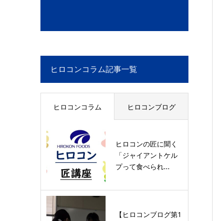
ヒロコンコラム記事一覧
ヒロコンコラム
ヒロコンブログ
ヒロコンの匠に聞く
「ジャイアントケル
プって食べられ...
【ヒロコンブログ第1