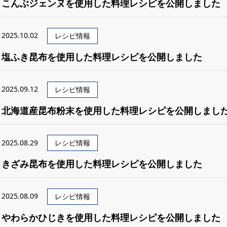
こんぶジェンヌを使用した料理レシピを公開しました
2025.10.02
レシピ情報
塩ふき昆布を使用した料理レシピを公開しました
2025.09.12
レシピ情報
北海道産昆布粉末を使用した料理レシピを公開しまし
2025.08.29
レシピ情報
きざみ昆布を使用した料理レシピを公開しました
2025.08.09
レシピ情報
やわらかひじきを使用した料理レシピを公開しました