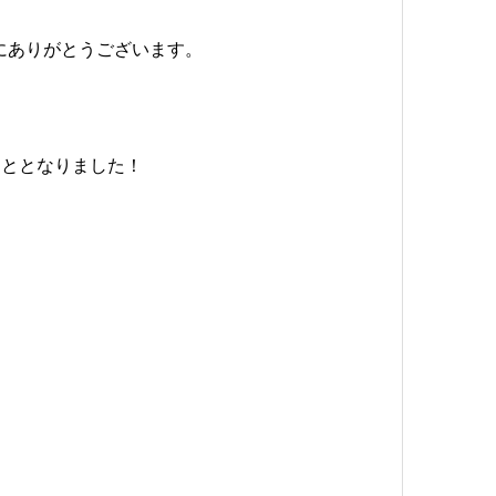
にありがとうございます。
こととなりました！