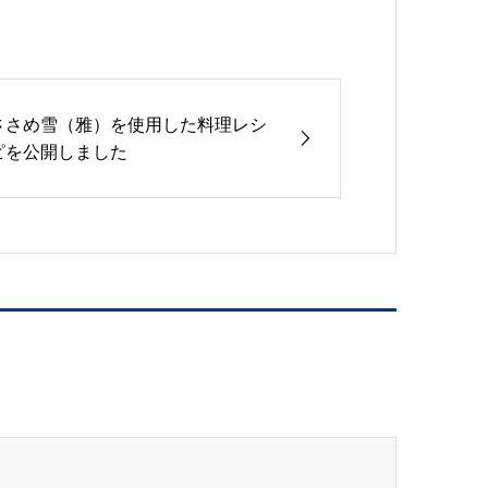
ささめ雪（雅）を使用した料理レシ
ピを公開しました