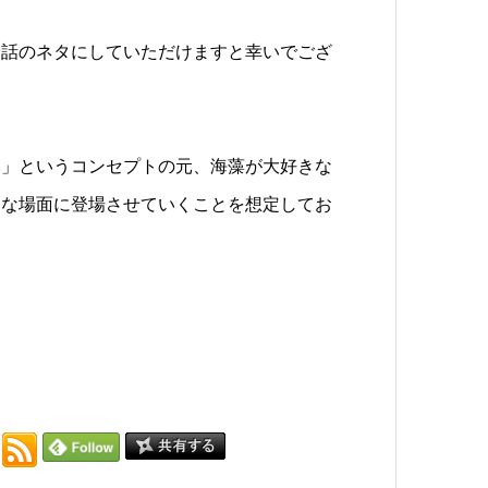
会話のネタにしていただけますと幸いでござ
い」というコンセプトの元、海藻が大好きな
々な場面に登場させていくことを想定してお