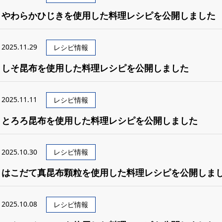
やわらかひじきを使用した料理レシピを公開しました
2025.11.29
レシピ情報
しそ昆布を使用した料理レシピを公開しました
2025.11.11
レシピ情報
とろろ昆布を使用した料理レシピを公開しました
2025.10.30
レシピ情報
はこだて真昆布顆粒を使用した料理レシピを公開しま
2025.10.08
レシピ情報