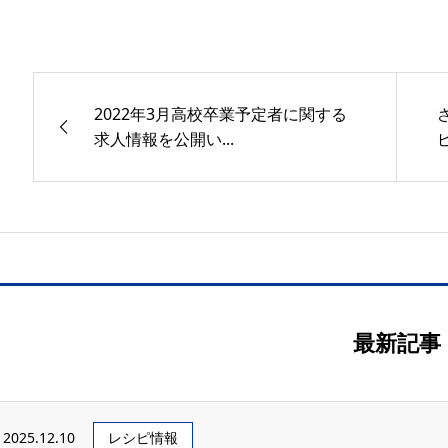
2022年3月高校卒業予定者に関する
求人情報を公開い...
最新記事
2025.12.10
レシピ情報