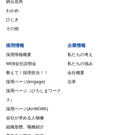
納豆昆布
わかめ
ひじき
その他
採用情報
企業情報
採用情報概要
私たちの考え
WEB会社説明会
私たちの強み
教えて！採用担当！！
会社概要
採用ページ(engage)
沿革
採用ページ（ひろしまワーク
ス）
採用ページ(AirWORK)
会社が求める人物像
組織形態、職種紹介