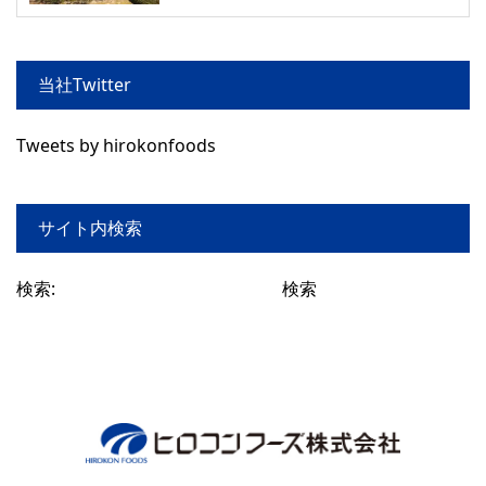
当社Twitter
Tweets by hirokonfoods
サイト内検索
検索: