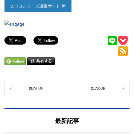
ヒロコンフーズ通販サイト
最新記事