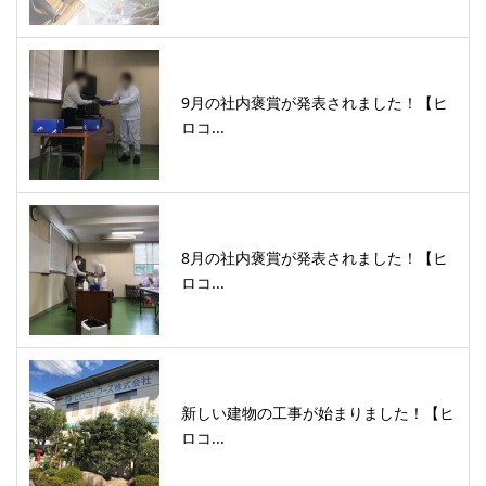
9月の社内褒賞が発表されました！【ヒ
ロコ...
8月の社内褒賞が発表されました！【ヒ
ロコ...
新しい建物の工事が始まりました！【ヒ
ロコ...