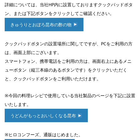
詳細については、当社HP内に設置しておりますクックパッドボタ
ン、または下記ボタンをクリックしてご確認ください。
きゅうりとおぼろ昆布の酢の物
クックパッドボタンの設置場所に関してですが、PCをご利用の方
は、画面上部にございます。
スマートフォン、携帯電話をご利用の方は、画面右上にあるメニ
ューボタン（縦三本線のあるボタンです）をクリックいただく
と、クックパッドボタンをご利用いただけます。
※今回の料理レシピで使用している当社製品のページを下記に設置
いたします。
うどんがもっとおいしくなる昆布
※ヒロコンフーズ、通販はじめました。