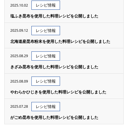
レシピ情報
2025.10.02
塩ふき昆布を使用した料理レシピを公開しました
レシピ情報
2025.09.12
北海道産昆布粉末を使用した料理レシピを公開しました
レシピ情報
2025.08.29
きざみ昆布を使用した料理レシピを公開しました
レシピ情報
2025.08.09
やわらかひじきを使用した料理レシピを公開しました
レシピ情報
2025.07.28
がごめ昆布を使用した料理レシピを公開しました