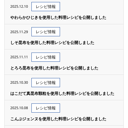
レシピ情報
2025.12.10
やわらかひじきを使用した料理レシピを公開しました
レシピ情報
2025.11.29
しそ昆布を使用した料理レシピを公開しました
レシピ情報
2025.11.11
とろろ昆布を使用した料理レシピを公開しました
レシピ情報
2025.10.30
はこだて真昆布顆粒を使用した料理レシピを公開しました
レシピ情報
2025.10.08
こんぶジェンヌを使用した料理レシピを公開しました