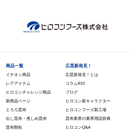
商品一覧
広昆新発見！
イチオシ商品
広昆新発見！とは
レアアイテム
コラムRSS
ヒロコンチャレンジ商品
ブログ
新商品ページ
ヒロコン新キャラクター
とろろ昆布
ヒロコンフーズ新工場
出し昆布・煮しめ昆布
昆布業界の業界用語辞典
昆布顆粒
ヒロコンQ&A