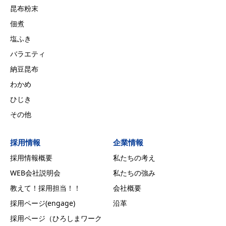
昆布粉末
佃煮
塩ふき
バラエティ
納豆昆布
わかめ
ひじき
その他
採用情報
企業情報
採用情報概要
私たちの考え
WEB会社説明会
私たちの強み
教えて！採用担当！！
会社概要
採用ページ(engage)
沿革
採用ページ（ひろしまワーク