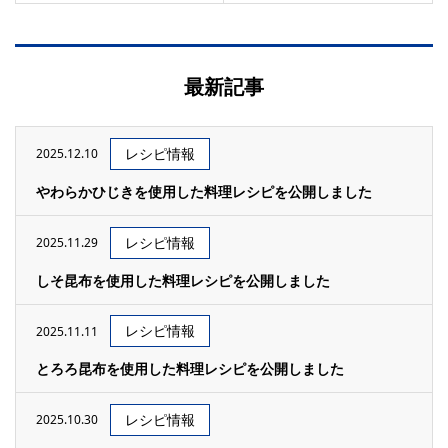
最新記事
レシピ情報
2025.12.10
やわらかひじきを使用した料理レシピを公開しました
レシピ情報
2025.11.29
しそ昆布を使用した料理レシピを公開しました
レシピ情報
2025.11.11
とろろ昆布を使用した料理レシピを公開しました
レシピ情報
2025.10.30