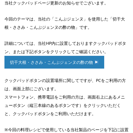
当社クックパッドページ更新のお知らせでございます。
今回のテーマは、当社の「こんぶジェンヌ」を使用した「切干大
根・ささみ・こんぶジェンヌの酢の物」です。
詳細については、当社HP内に設置しておりますクックパッドボタ
ン、または下記ボタンをクリックしてご確認ください。
切干大根・ささみ・こんぶジェンヌの酢の物
クックパッドボタンの設置場所に関してですが、PCをご利用の方
は、画面上部にございます。
スマートフォン、携帯電話をご利用の方は、画面右上にあるメニ
ューボタン（縦三本線のあるボタンです）をクリックいただく
と、クックパッドボタンをご利用いただけます。
※今回の料理レシピで使用している当社製品のページを下記に設置