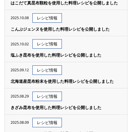
はこだて真昆布顆粒を使用した料理レシピを公開しました
レシピ情報
2025.10.08
こんぶジェンヌを使用した料理レシピを公開しました
レシピ情報
2025.10.02
塩ふき昆布を使用した料理レシピを公開しました
レシピ情報
2025.09.12
北海道産昆布粉末を使用した料理レシピを公開しました
レシピ情報
2025.08.29
きざみ昆布を使用した料理レシピを公開しました
レシピ情報
2025.08.09