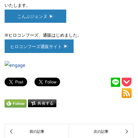
いたします。
こんぶジェンヌ
※ヒロコンフーズ、通販はじめました。
ヒロコンフーズ通販サイト