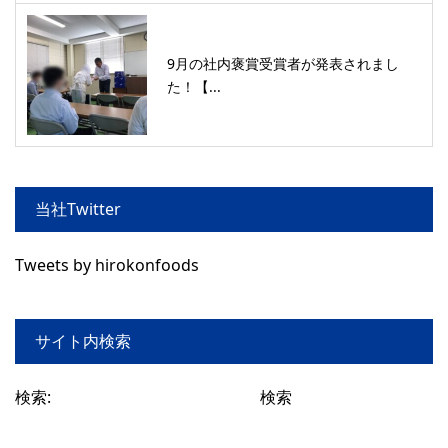
9月の社内褒賞受賞者が発表されまし
た！【...
当社Twitter
Tweets by hirokonfoods
サイト内検索
検索: