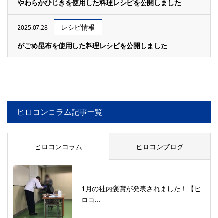
やわらかひじきを使用した料理レシピを公開しました
レシピ情報
2025.07.28
がごめ昆布を使用した料理レシピを公開しました
ヒロコンコラム記事一覧
ヒロコンコラム
ヒロコンブログ
1月の社内褒賞が発表されました！【ヒ
ロコ...