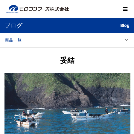
ブログ
Blog
商品一覧
妥結