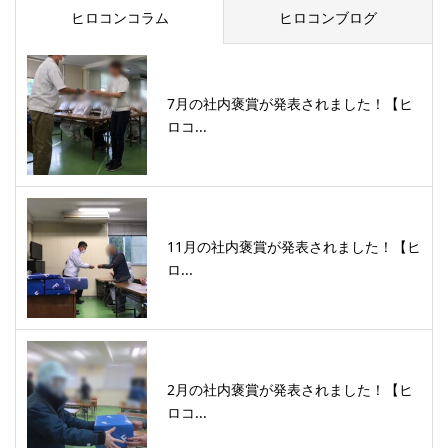
ヒロコンコラム
ヒロコンブログ
7月の社内褒賞が発表されました！【ヒ
ロコ...
11月の社内褒賞が発表されました！【ヒ
ロ...
2月の社内褒賞が発表されました！【ヒ
ロコ...