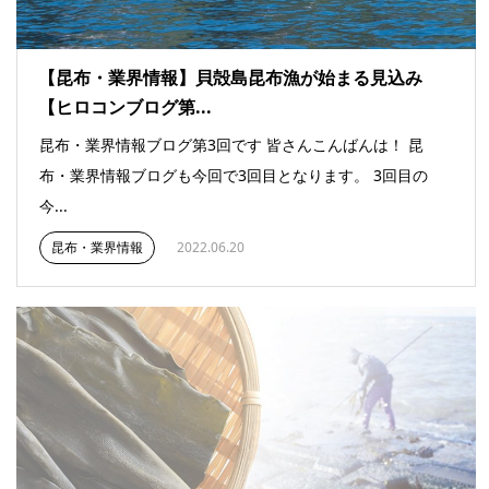
【昆布・業界情報】貝殻島昆布漁が始まる見込み
【ヒロコンブログ第...
昆布・業界情報ブログ第3回です 皆さんこんばんは！ 昆
布・業界情報ブログも今回で3回目となります。 3回目の
今...
昆布・業界情報
2022.06.20