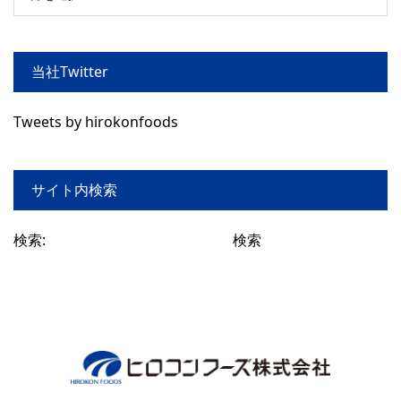
当社Twitter
Tweets by hirokonfoods
サイト内検索
検索: