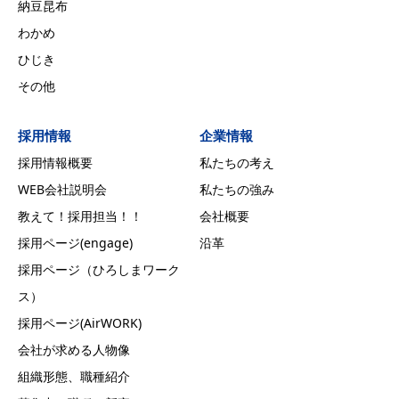
納豆昆布
わかめ
ひじき
その他
採用情報
企業情報
採用情報概要
私たちの考え
WEB会社説明会
私たちの強み
教えて！採用担当！！
会社概要
採用ページ(engage)
沿革
採用ページ（ひろしまワーク
ス）
採用ページ(AirWORK)
会社が求める人物像
組織形態、職種紹介