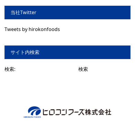
当社Twitter
Tweets by hirokonfoods
サイト内検索
検索: