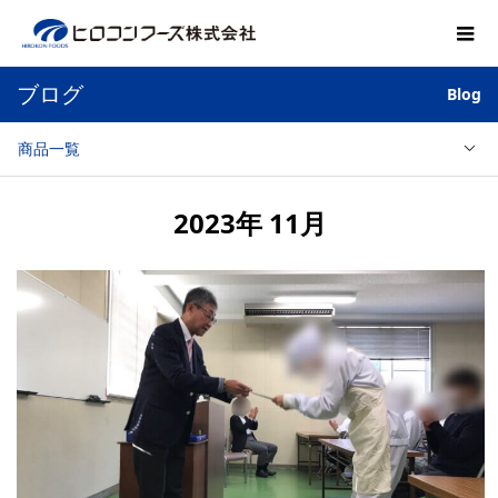
ブログ
Blog
商品一覧
2023年 11月