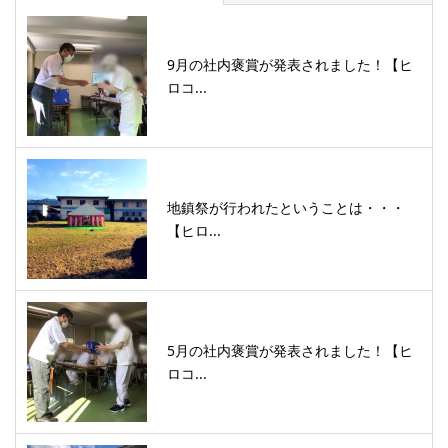
9月の社内褒賞が発表されました！【ヒ
ロコ...
地鎮祭が行われたということは・・・
【ヒロ...
5月の社内褒賞が発表されました！【ヒ
ロコ...