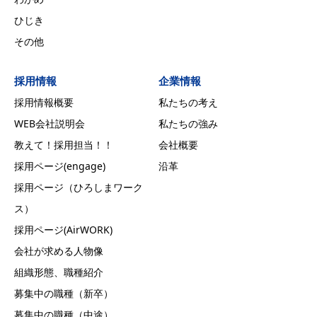
ひじき
その他
採用情報
企業情報
採用情報概要
私たちの考え
WEB会社説明会
私たちの強み
教えて！採用担当！！
会社概要
採用ページ(engage)
沿革
採用ページ（ひろしまワーク
ス）
採用ページ(AirWORK)
会社が求める人物像
組織形態、職種紹介
募集中の職種（新卒）
募集中の職種（中途）