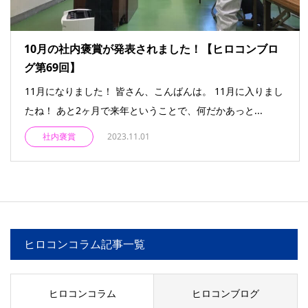
10月の社内褒賞が発表されました！【ヒロコンブロ
グ第69回】
11月になりました！ 皆さん、こんばんは。 11月に入りまし
たね！ あと2ヶ月で来年ということで、何だかあっと...
社内褒賞
2023.11.01
ヒロコンコラム記事一覧
ヒロコンコラム
ヒロコンブログ