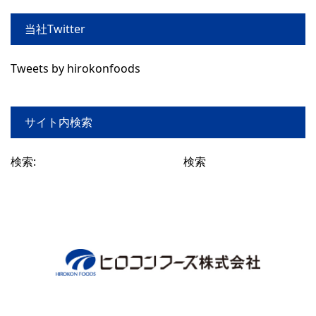
当社Twitter
Tweets by hirokonfoods
サイト内検索
検索: