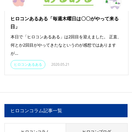
ヒロコンあるある「毎週木曜日は〇〇がやって来る
日」
本日で「ヒロコンあるある」は2回目を迎えました。 正直、
何とか2回目がやってきたなというのが感想ではあります
が...
ヒロコンあるある
2020.05.21
ヒロコンコラム記事一覧
ヒロコンコラム
ヒロコンブログ