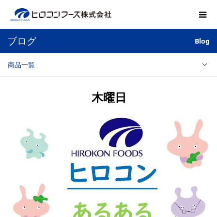
ブログ
Blog
商品一覧
木曜日