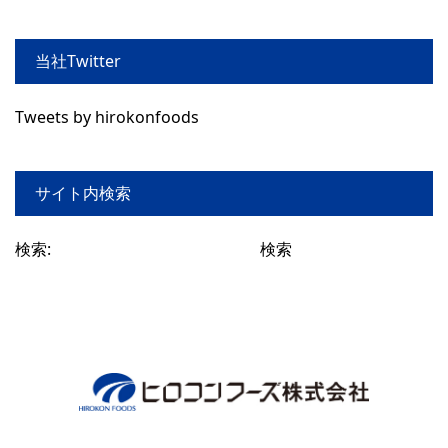
当社Twitter
Tweets by hirokonfoods
サイト内検索
検索: