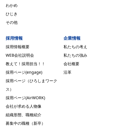
わかめ
ひじき
その他
採用情報
企業情報
採用情報概要
私たちの考え
WEB会社説明会
私たちの強み
教えて！採用担当！！
会社概要
採用ページ(engage)
沿革
採用ページ（ひろしまワーク
ス）
採用ページ(AirWORK)
会社が求める人物像
組織形態、職種紹介
募集中の職種（新卒）