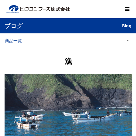
ブログ
Blog
商品一覧
漁