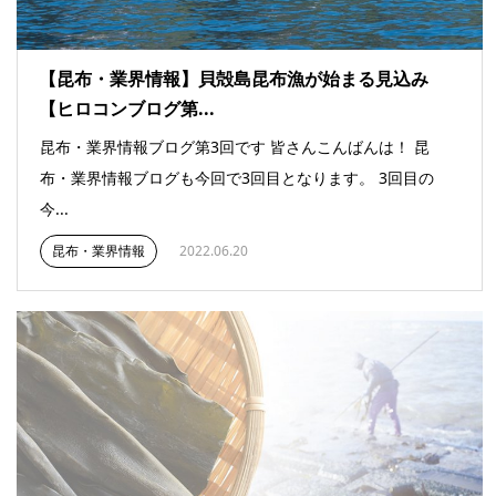
【昆布・業界情報】貝殻島昆布漁が始まる見込み
【ヒロコンブログ第...
昆布・業界情報ブログ第3回です 皆さんこんばんは！ 昆
布・業界情報ブログも今回で3回目となります。 3回目の
今...
昆布・業界情報
2022.06.20