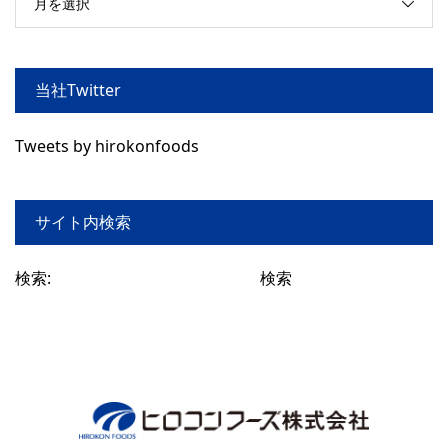
月を選択
当社Twitter
Tweets by hirokonfoods
サイト内検索
検索: