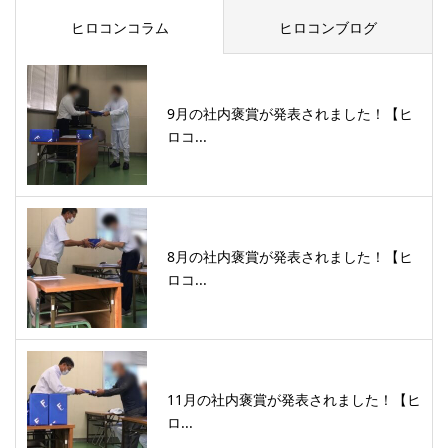
ヒロコンコラム
ヒロコンブログ
9月の社内褒賞が発表されました！【ヒ
ロコ...
8月の社内褒賞が発表されました！【ヒ
ロコ...
11月の社内褒賞が発表されました！【ヒ
ロ...