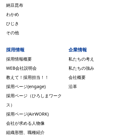
納豆昆布
わかめ
ひじき
その他
採用情報
企業情報
採用情報概要
私たちの考え
WEB会社説明会
私たちの強み
教えて！採用担当！！
会社概要
採用ページ(engage)
沿革
採用ページ（ひろしまワーク
ス）
採用ページ(AirWORK)
会社が求める人物像
組織形態、職種紹介