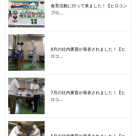
食育活動に行って来ました！【ヒロコン
ブロ...
8月の社内褒賞が発表されました！【ヒ
ロコ...
7月の社内褒賞が発表されました！【ヒ
ロコ...
5月の社内褒賞が発表されました！【ヒ