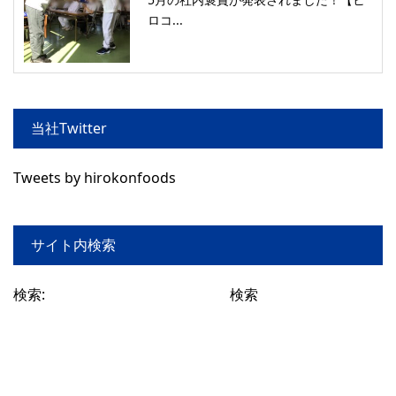
ロコ...
当社Twitter
Tweets by hirokonfoods
サイト内検索
検索: