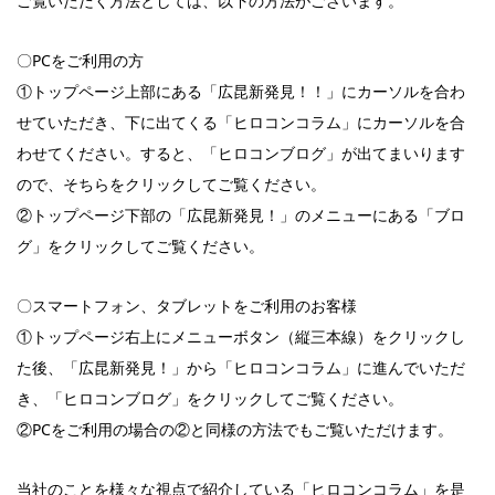
ご覧いただく方法としては、以下の方法がございます。
〇PCをご利用の方
①トップページ上部にある「広昆新発見！！」にカーソルを合わ
せていただき、下に出てくる「ヒロコンコラム」にカーソルを合
わせてください。すると、「ヒロコンブログ」が出てまいります
ので、そちらをクリックしてご覧ください。
②トップページ下部の「広昆新発見！」のメニューにある「ブロ
グ」をクリックしてご覧ください。
〇スマートフォン、タブレットをご利用のお客様
①トップページ右上にメニューボタン（縦三本線）をクリックし
た後、「広昆新発見！」から「ヒロコンコラム」に進んでいただ
き、「ヒロコンブログ」をクリックしてご覧ください。
②PCをご利用の場合の②と同様の方法でもご覧いただけます。
当社のことを様々な視点で紹介している「ヒロコンコラム」を是