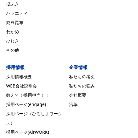
塩ふき
バラエティ
納豆昆布
わかめ
ひじき
その他
採用情報
企業情報
採用情報概要
私たちの考え
WEB会社説明会
私たちの強み
教えて！採用担当！！
会社概要
採用ページ(engage)
沿革
採用ページ（ひろしまワーク
ス）
採用ページ(AirWORK)