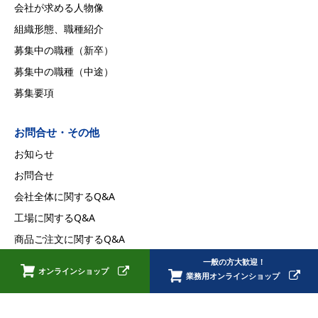
会社が求める人物像
組織形態、職種紹介
募集中の職種（新卒）
募集中の職種（中途）
募集要項
お問合せ・その他
お知らせ
お問合せ
会社全体に関するQ&A
工場に関するQ&A
商品ご注文に関するQ&A
採用に関するQ&A
一般の方大歓迎！
オンラインショップ
業務用オンラインショップ
プライバシーポリシー