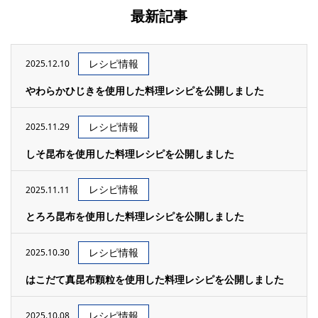
最新記事
レシピ情報
2025.12.10
やわらかひじきを使用した料理レシピを公開しました
レシピ情報
2025.11.29
しそ昆布を使用した料理レシピを公開しました
レシピ情報
2025.11.11
とろろ昆布を使用した料理レシピを公開しました
レシピ情報
2025.10.30
はこだて真昆布顆粒を使用した料理レシピを公開しました
レシピ情報
2025.10.08