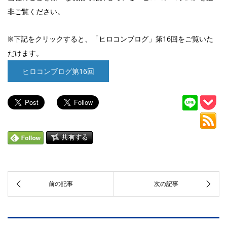
非ご覧ください。
※下記をクリックすると、「ヒロコンブログ」第16回をご覧いた
だけます。
ヒロコンブログ第16回