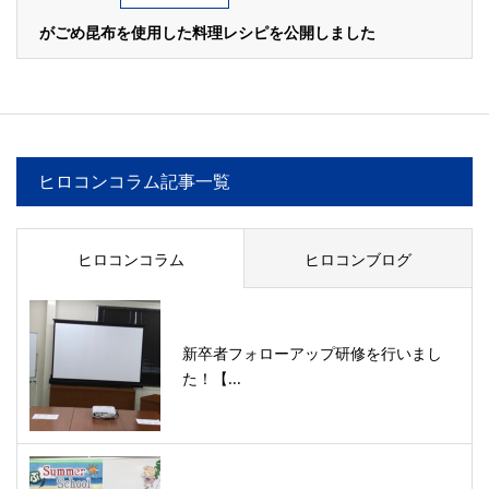
がごめ昆布を使用した料理レシピを公開しました
ヒロコンコラム記事一覧
ヒロコンコラム
ヒロコンブログ
新卒者フォローアップ研修を行いまし
た！【...