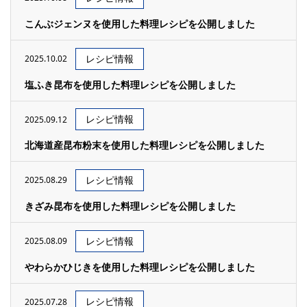
こんぶジェンヌを使用した料理レシピを公開しました
レシピ情報
2025.10.02
塩ふき昆布を使用した料理レシピを公開しました
レシピ情報
2025.09.12
北海道産昆布粉末を使用した料理レシピを公開しました
レシピ情報
2025.08.29
きざみ昆布を使用した料理レシピを公開しました
レシピ情報
2025.08.09
やわらかひじきを使用した料理レシピを公開しました
レシピ情報
2025.07.28