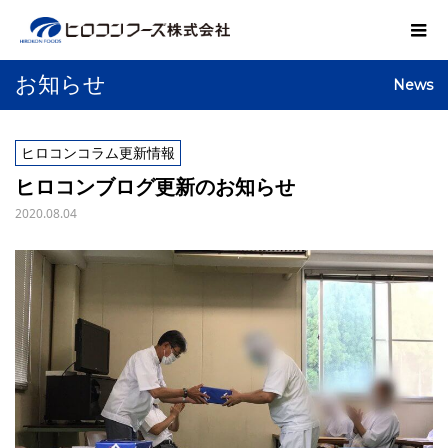
お知らせ
News
ヒロコンコラム更新情報
ヒロコンブログ更新のお知らせ
2020.08.04