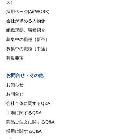
ス）
採用ページ(AirWORK)
会社が求める人物像
組織形態、職種紹介
募集中の職種（新卒）
募集中の職種（中途）
募集要項
お問合せ・その他
お知らせ
お問合せ
会社全体に関するQ&A
工場に関するQ&A
商品ご注文に関するQ&A
採用に関するQ&A