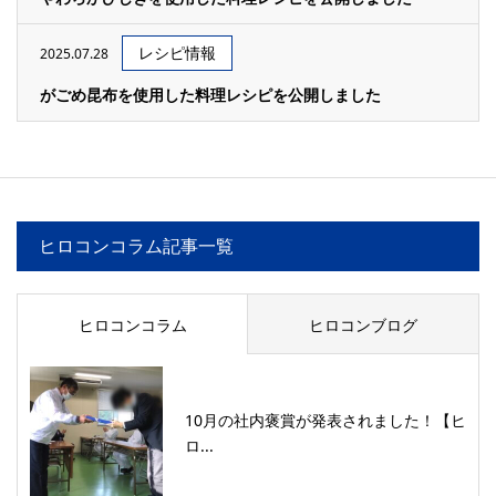
レシピ情報
2025.07.28
がごめ昆布を使用した料理レシピを公開しました
ヒロコンコラム記事一覧
ヒロコンコラム
ヒロコンブログ
10月の社内褒賞が発表されました！【ヒ
ロ...