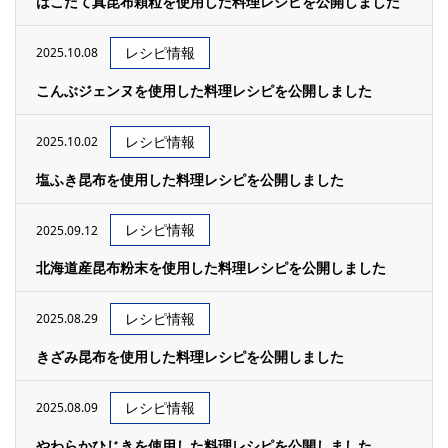
はこだて真昆布顆粒を使用した料理レシピを公開しました
レシピ情報
2025.10.08
こんぶジェンヌを使用した料理レシピを公開しました
レシピ情報
2025.10.02
塩ふき昆布を使用した料理レシピを公開しました
レシピ情報
2025.09.12
北海道産昆布粉末を使用した料理レシピを公開しました
レシピ情報
2025.08.29
きざみ昆布を使用した料理レシピを公開しました
レシピ情報
2025.08.09
やわらかひじきを使用した料理レシピを公開しました