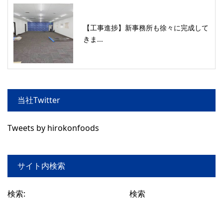
【工事進捗】新事務所も徐々に完成して
きま...
当社Twitter
Tweets by hirokonfoods
サイト内検索
検索: