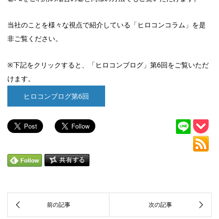
当社のことを様々な視点で紹介している「ヒロコンコラム」を是
非ご覧ください。
※下記をクリックすると、「ヒロコンブログ」第6回をご覧いただ
けます。
ヒロコンブログ第6回