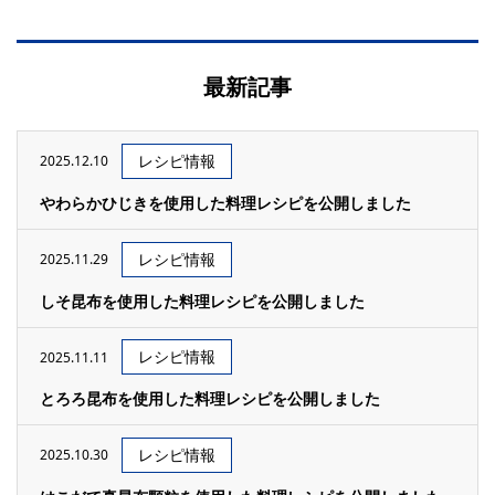
最新記事
レシピ情報
2025.12.10
やわらかひじきを使用した料理レシピを公開しました
レシピ情報
2025.11.29
しそ昆布を使用した料理レシピを公開しました
レシピ情報
2025.11.11
とろろ昆布を使用した料理レシピを公開しました
レシピ情報
2025.10.30