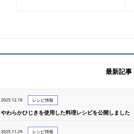
最新記事
2025.12.10
レシピ情報
やわらかひじきを使用した料理レシピを公開しました
2025.11.29
レシピ情報