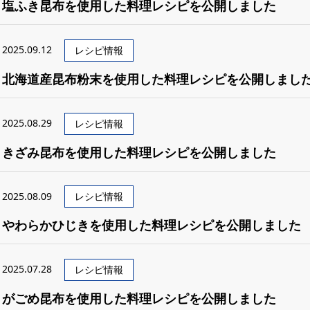
塩ふき昆布を使用した料理レシピを公開しました
2025.09.12
レシピ情報
北海道産昆布粉末を使用した料理レシピを公開しまし
2025.08.29
レシピ情報
きざみ昆布を使用した料理レシピを公開しました
2025.08.09
レシピ情報
やわらかひじきを使用した料理レシピを公開しました
2025.07.28
レシピ情報
がごめ昆布を使用した料理レシピを公開しました