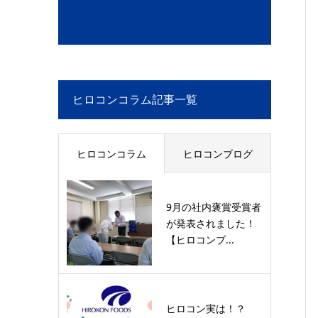
ヒロコンコラム記事一覧
ヒロコンコラム
ヒロコンブログ
9月の社内褒賞受賞者
が発表されました！
【ヒロコンブ...
ヒロコン実は！？