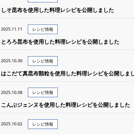
しそ昆布を使用した料理レシピを公開しました
2025.11.11
レシピ情報
とろろ昆布を使用した料理レシピを公開しました
2025.10.30
レシピ情報
はこだて真昆布顆粒を使用した料理レシピを公開しま
2025.10.08
レシピ情報
こんぶジェンヌを使用した料理レシピを公開しました
2025.10.02
レシピ情報