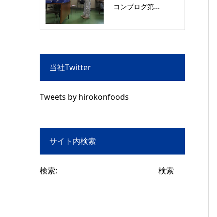
コンブログ第...
当社Twitter
Tweets by hirokonfoods
サイト内検索
検索: