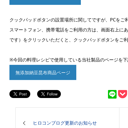
クックパッドボタンの設置場所に関してですが、PCをご
スマートフォン、携帯電話をご利用の方は、画面右上に
です）をクリックいただくと、クックパッドボタンをご
※今回の料理レシピで使用している当社製品のページを下
無添加納豆昆布商品ページ
ヒロコンブログ更新のお知らせ