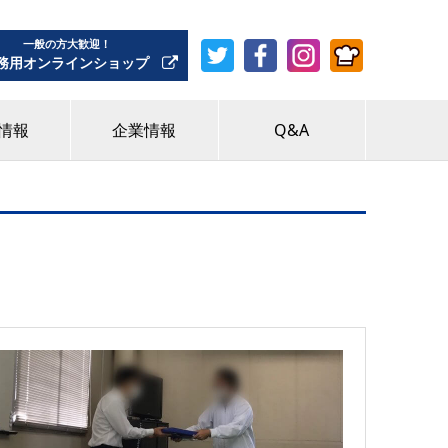
一般の方大歓迎！
務用オンラインショップ
情報
企業情報
Q&A