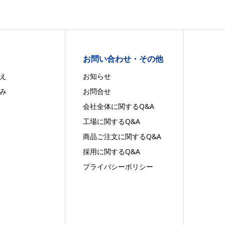
お問い合わせ・その他
え
お知らせ
み
お問合せ
会社全体に関するQ&A
工場に関するQ&A
商品ご注文に関するQ&A
採用に関するQ&A
プライバシーポリシー