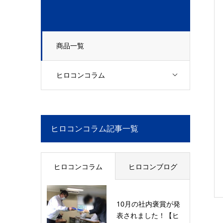
商品一覧
ヒロコンコラム
ヒロコンコラム記事一覧
ヒロコンコラム
ヒロコンブログ
10月の社内褒賞が発
表されました！【ヒ