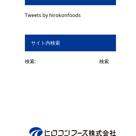
Tweets by hirokonfoods
サイト内検索
検索: