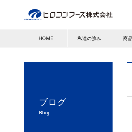
HOME
私達の強み
商
ブログ
Blog