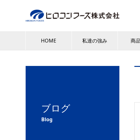
HOME
私達の強み
商
ブログ
Blog