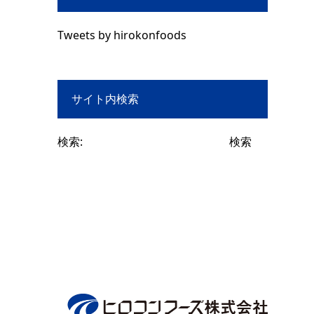
Tweets by hirokonfoods
サイト内検索
検索: