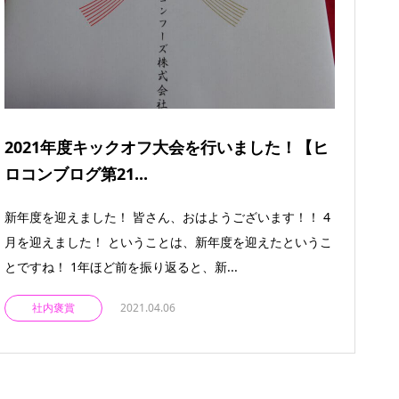
2021年度キックオフ大会を行いました！【ヒ
ロコンブログ第21...
新年度を迎えました！ 皆さん、おはようございます！！ 4
月を迎えました！ ということは、新年度を迎えたというこ
とですね！ 1年ほど前を振り返ると、新...
社内褒賞
2021.04.06