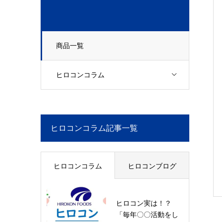
商品一覧
ヒロコンコラム
ヒロコンコラム記事一覧
ヒロコンコラム
ヒロコンブログ
ヒロコン実は！？
「毎年〇〇活動をし