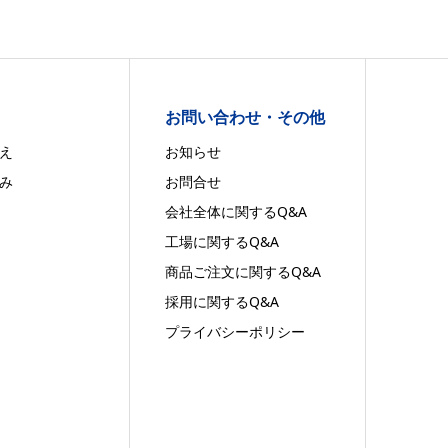
お問い合わせ・その他
え
お知らせ
み
お問合せ
会社全体に関するQ&A
工場に関するQ&A
商品ご注文に関するQ&A
採用に関するQ&A
プライバシーポリシー