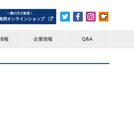
一般の方大歓迎！
務用オンラインショップ
情報
企業情報
Q&A