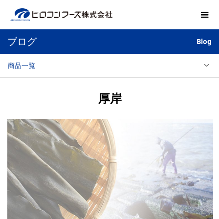
ブログ
Blog
商品一覧
厚岸