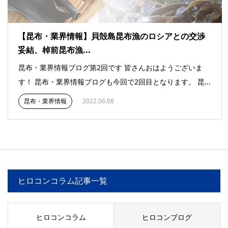
【昆布・業界情報】貝殻島昆布漁のロシアとの交渉
妥結、棹前昆布漁...
昆布・業界情報ブログ第2回です 皆さんおはようございま
す！ 昆布・業界情報ブログも今回で2回目となります。 昆...
昆布・業界情報
2022.06.08
ヒロコンコラム記事一覧
ヒロコンコラム
ヒロコンブログ