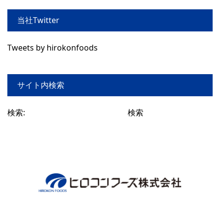
当社Twitter
Tweets by hirokonfoods
サイト内検索
検索: