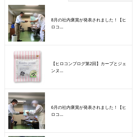
8月の社内褒賞が発表されました！【ヒ
ロコ...
【ヒロコンブログ第2回】カープとジェ
ンヌ...
6月の社内褒賞が発表されました！【ヒ
ロコ...