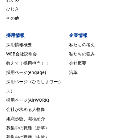
ひじき
その他
採用情報
企業情報
採用情報概要
私たちの考え
WEB会社説明会
私たちの強み
教えて！採用担当！！
会社概要
採用ページ(engage)
沿革
採用ページ（ひろしまワーク
ス）
採用ページ(AirWORK)
会社が求める人物像
組織形態、職種紹介
募集中の職種（新卒）
募集中の職種（中途）