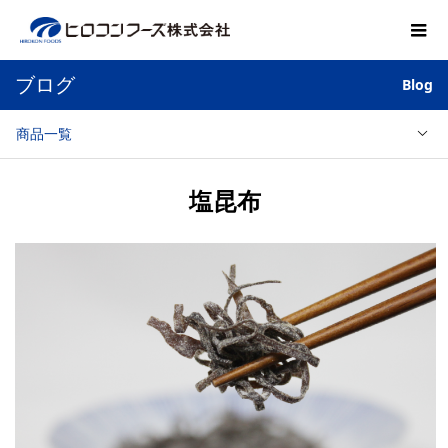
ブログ
Blog
商品一覧
塩昆布