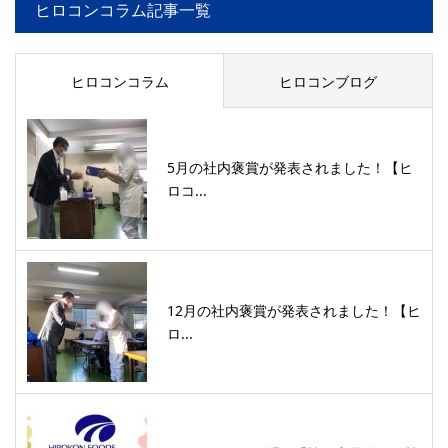
ヒロコンコラム記事一覧
ヒロコンコラム
ヒロコンブログ
5月の社内褒賞が発表されました！【ヒ
ロコ...
12月の社内褒賞が発表されました！【ヒ
ロ...