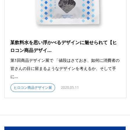
某飲料水を思い浮かべるデザインに魅せられて【ヒ
ロコン商品デザイ...
第1回商品デザイン展で 「値段はさておき、如何に消費者の
皆さんの目に留まるようなデザインを考えるか、そして手
に...
ヒロコン商品デザイン展
2020.05.11