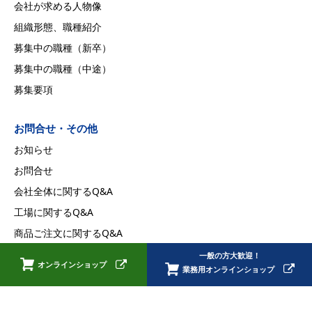
会社が求める人物像
組織形態、職種紹介
募集中の職種（新卒）
募集中の職種（中途）
募集要項
お問合せ・その他
お知らせ
お問合せ
会社全体に関するQ&A
工場に関するQ&A
商品ご注文に関するQ&A
採用に関するQ&A
一般の方大歓迎！
オンラインショップ
業務用オンラインショップ
プライバシーポリシー