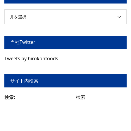
月を選択
当社Twitter
Tweets by hirokonfoods
サイト内検索
検索: