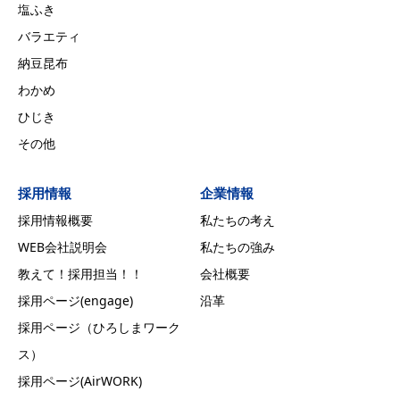
塩ふき
バラエティ
納豆昆布
わかめ
ひじき
その他
採用情報
企業情報
採用情報概要
私たちの考え
WEB会社説明会
私たちの強み
教えて！採用担当！！
会社概要
採用ページ(engage)
沿革
採用ページ（ひろしまワーク
ス）
採用ページ(AirWORK)