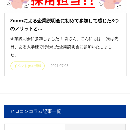
Zoomによる企業説明会に初めて参加して感じた3つ
のメリットと...
企業説明会に参加しました！ 皆さん、こんにちは！ 実は先
日、ある大学様で行われた企業説明会に参加いたしまし
た。...
イベント参加情報
2021.07.05
ヒロコンコラム記事一覧