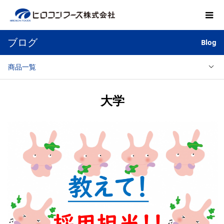
ブログ
Blog
商品一覧
大学