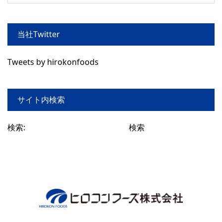
当社Twitter
Tweets by hirokonfoods
サイト内検索
検索: