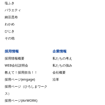
塩ふき
バラエティ
納豆昆布
わかめ
ひじき
その他
採用情報
企業情報
採用情報概要
私たちの考え
WEB会社説明会
私たちの強み
教えて！採用担当！！
会社概要
採用ページ(engage)
沿革
採用ページ（ひろしまワーク
ス）
採用ページ(AirWORK)