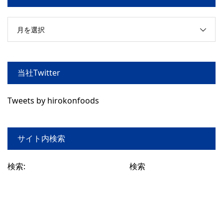
月を選択
当社Twitter
Tweets by hirokonfoods
サイト内検索
検索: