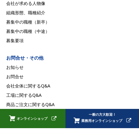
会社が求める人物像
組織形態、職種紹介
募集中の職種（新卒）
募集中の職種（中途）
募集要項
お問合せ・その他
お知らせ
お問合せ
会社全体に関するQ&A
工場に関するQ&A
商品ご注文に関するQ&A
採用に関するQ&A
一般の方大歓迎！
オンラインショップ
業務用オンラインショップ
プライバシーポリシー