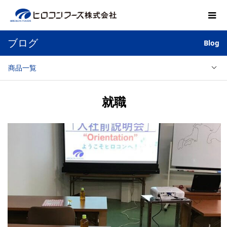
ブログ
Blog
商品一覧
就職