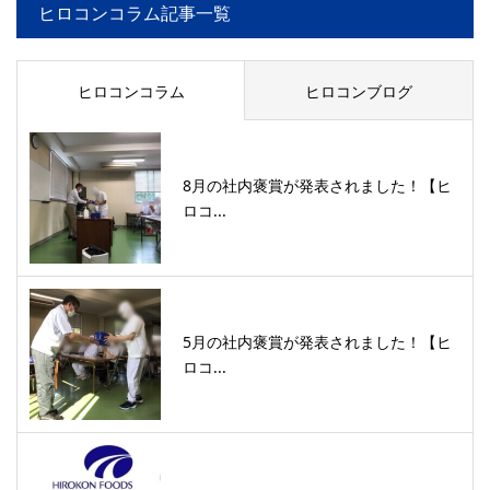
ヒロコンコラム記事一覧
ヒロコンコラム
ヒロコンブログ
8月の社内褒賞が発表されました！【ヒ
ロコ...
5月の社内褒賞が発表されました！【ヒ
ロコ...