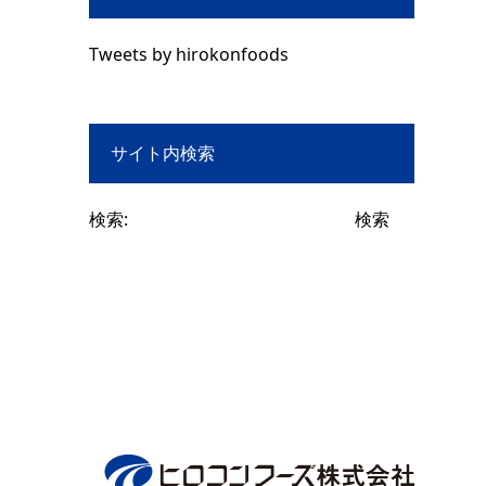
Tweets by hirokonfoods
サイト内検索
検索: