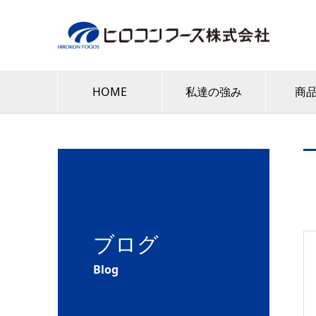
HOME
私達の強み
商
ブログ
Blog