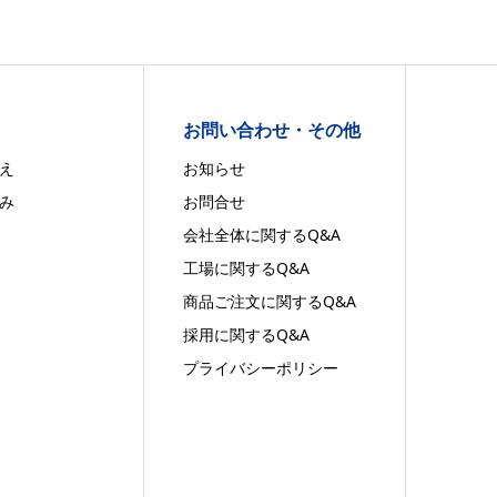
お問い合わせ・その他
え
お知らせ
み
お問合せ
会社全体に関するQ&A
工場に関するQ&A
商品ご注文に関するQ&A
採用に関するQ&A
プライバシーポリシー