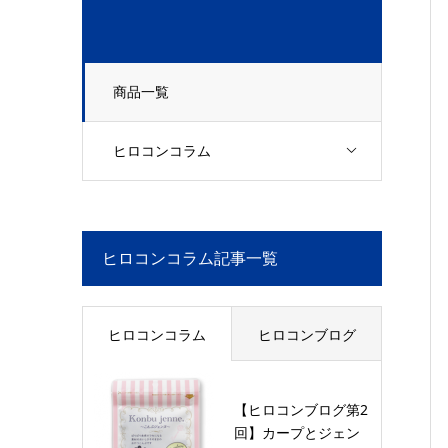
商品一覧
ヒロコンコラム
ヒロコンコラム記事一覧
ヒロコンコラム
ヒロコンブログ
【ヒロコンブログ第2
回】カープとジェン