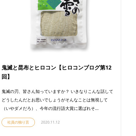
鬼滅と昆布とヒロコン【ヒロコンブログ第12
回】
鬼滅の刃、皆さん知っていますか？ いきなりこんな話して
どうしたんだとお思いでしょうがそんなことは無視して
（いやダメだろ）、今年の流行語大賞に選ばれそ...
社員の独り言
2020.11.12