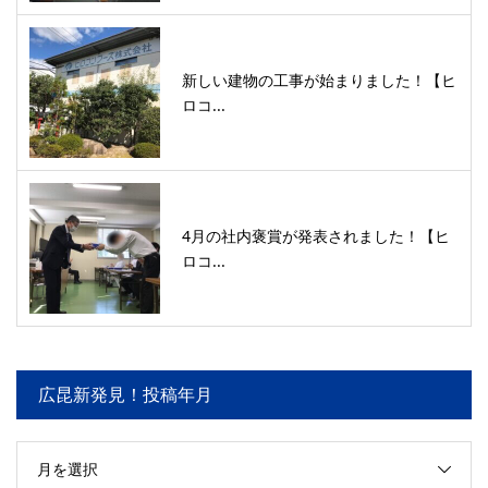
新しい建物の工事が始まりました！【ヒ
ロコ...
4月の社内褒賞が発表されました！【ヒ
ロコ...
広昆新発見！投稿年月
月を選択