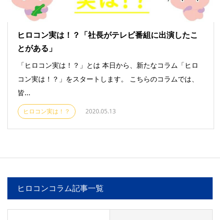
ヒロコン実は！？「社長がテレビ番組に出演したこ
とがある」
「ヒロコン実は！？」とは 本日から、新たなコラム「ヒロ
コン実は！？」をスタートします。 こちらのコラムでは、
皆...
ヒロコン実は！？
2020.05.13
ヒロコンコラム記事一覧