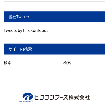
当社Twitter
Tweets by hirokonfoods
サイト内検索
検索: