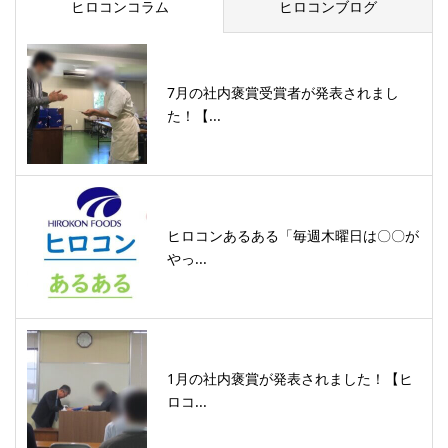
ヒロコンコラム
ヒロコンブログ
7月の社内褒賞受賞者が発表されまし
た！【...
ヒロコンあるある「毎週木曜日は〇〇が
やっ...
1月の社内褒賞が発表されました！【ヒ
ロコ...