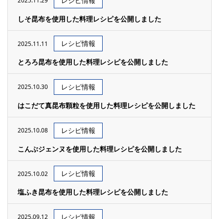
レシピ情報
2025.11.29
しそ昆布を使用した料理レシピを公開しました
レシピ情報
2025.11.11
とろろ昆布を使用した料理レシピを公開しました
レシピ情報
2025.10.30
はこだて真昆布顆粒を使用した料理レシピを公開しました
レシピ情報
2025.10.08
こんぶジェンヌを使用した料理レシピを公開しました
レシピ情報
2025.10.02
塩ふき昆布を使用した料理レシピを公開しました
レシピ情報
2025.09.12