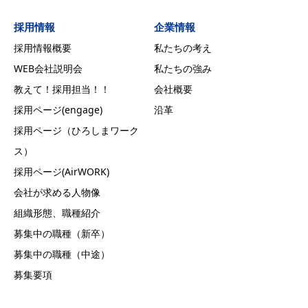
採用情報
企業情報
採用情報概要
私たちの考え
WEB会社説明会
私たちの強み
教えて！採用担当！！
会社概要
採用ページ(engage)
沿革
採用ページ（ひろしまワーク
ス）
採用ページ(AirWORK)
会社が求める人物像
組織形態、職種紹介
募集中の職種（新卒）
募集中の職種（中途）
募集要項