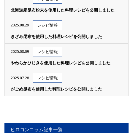
北海道産昆布粉末を使用した料理レシピを公開しました
レシピ情報
2025.08.29
きざみ昆布を使用した料理レシピを公開しました
レシピ情報
2025.08.09
やわらかひじきを使用した料理レシピを公開しました
レシピ情報
2025.07.28
がごめ昆布を使用した料理レシピを公開しました
ヒロコンコラム記事一覧