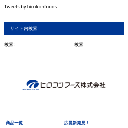
Tweets by hirokonfoods
サイト内検索
検索:
商品一覧
広昆新発見！