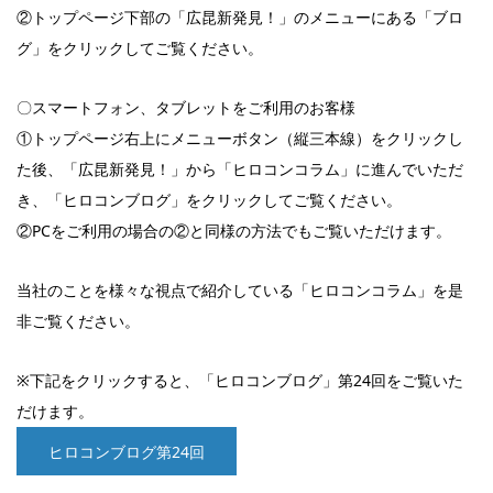
②トップページ下部の「広昆新発見！」のメニューにある「ブロ
グ」をクリックしてご覧ください。
〇スマートフォン、タブレットをご利用のお客様
①トップページ右上にメニューボタン（縦三本線）をクリックし
た後、「広昆新発見！」から「ヒロコンコラム」に進んでいただ
き、「ヒロコンブログ」をクリックしてご覧ください。
②PCをご利用の場合の②と同様の方法でもご覧いただけます。
当社のことを様々な視点で紹介している「ヒロコンコラム」を是
非ご覧ください。
※下記をクリックすると、「ヒロコンブログ」第24回をご覧いた
だけます。
ヒロコンブログ第24回