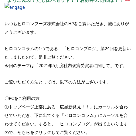
よろこんぶ！だし比べセット！！お好みの昆布は？？
いつもヒロコンフーズ株式会社のHPをご覧いただき、誠にありが
とうございます。
ヒロコンコラムの1つである、「ヒロコンブログ」第24回を更新い
たしましたので、是非ご覧ください。
今回のテーマは「2021年5月度社内褒賞受賞者に関して」です。
ご覧いただく方法としては、以下の方法がございます。
〇PCをご利用の方
①トップページ上部にある「広昆新発見！！」にカーソルを合わ
せていただき、下に出てくる「ヒロコンコラム」にカーソルを合
わせてください。すると、「ヒロコンブログ」が出てまいります
ので、そちらをクリックしてご覧ください。