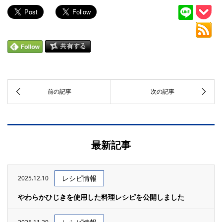
最新記事
レシピ情報
2025.12.10
やわらかひじきを使用した料理レシピを公開しました