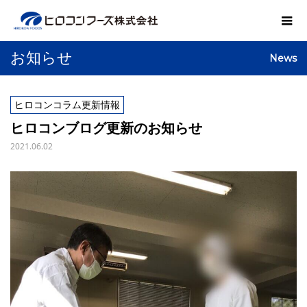
お知らせ
News
ヒロコンコラム更新情報
ヒロコンブログ更新のお知らせ
2021.06.02